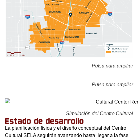
Pulsa para ampliar
Pulsa para ampliar
Simulación del Centro Cultural
Estado de desarrollo
La planificación física y el diseño conceptual del Centro
Cultural SELA seguirán avanzando hasta llegar a la fase