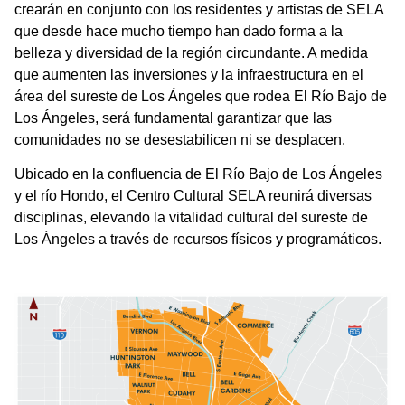
crearán en conjunto con los residentes y artistas de SELA
que desde hace mucho tiempo han dado forma a la
belleza y diversidad de la región circundante. A medida
que aumenten las inversiones y la infraestructura en el
área del sureste de Los Ángeles que rodea El Río Bajo de
Los Ángeles, será fundamental garantizar que las
comunidades no se desestabilicen ni se desplacen.
Ubicado en la confluencia de El Río Bajo de Los Ángeles
y el río Hondo, el Centro Cultural SELA reunirá diversas
disciplinas, elevando la vitalidad cultural del sureste de
Los Ángeles a través de recursos físicos y programáticos.