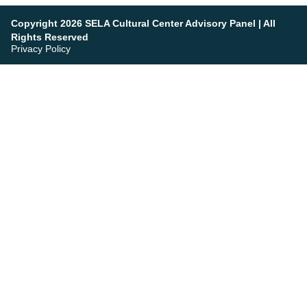
Copyright 2026 SELA Cultural Center Advisory Panel | All
Rights Reserved
Privacy Policy