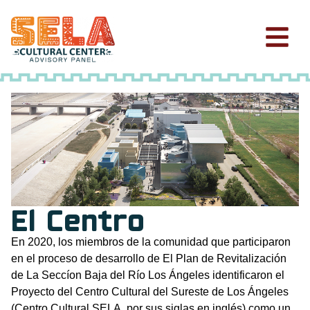
El Centro
En 2020, los miembros de la comunidad que participaron
en el proceso de desarrollo de El Plan de Revitalización
de La Seccíon Baja del Río Los Ángeles identificaron el
Proyecto del Centro Cultural del Sureste de Los Ángeles
(Centro Cultural SELA, por sus siglas en inglés) como un