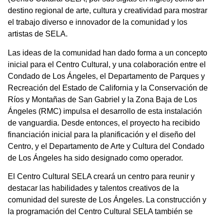
destino regional de arte, cultura y creatividad para mostrar
el trabajo diverso e innovador de la comunidad y los
artistas de SELA.
Las
ideas
de la comunidad han dado forma a un concepto
inicial para el Centro Cultural, y una colaboración entre el
Condado de Los Ángeles, el Departamento de Parques y
Recreación del Estado de California y la Conservación de
Ríos y Montañas de San Gabriel y la Zona Baja de Los
Ángeles (RMC) impulsa el desarrollo de esta instalación
de vanguardia. Desde entonces, el proyecto ha recibido
financiación inicial para la planificación y el diseño del
Centro, y el Departamento de Arte y Cultura del Condado
de Los Ángeles ha sido designado como operador.
El Centro Cultural SELA creará un centro para reunir y
destacar las habilidades y talentos creativos de la
comunidad del sureste de Los Ángeles. La construcción y
la programación del Centro Cultural SELA también se